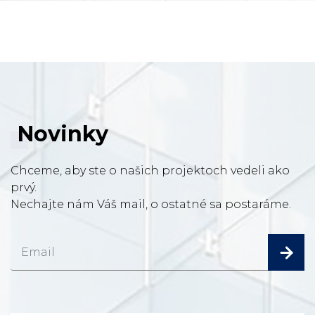
Novinky
Chceme, aby ste o našich projektoch vedeli ako
prvý.
Nechajte nám Váš mail, o ostatné sa postaráme.