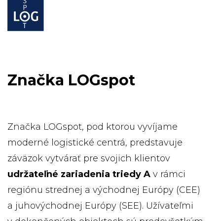
Značka LOGspot
Značka LOGspot, pod ktorou vyvíjame
moderné logistické centrá, predstavuje
záväzok vytvárať pre svojich klientov
udržateľné zariadenia triedy A
v rámci
regiónu strednej a východnej Európy (CEE)
a juhovýchodnej Európy (SEE). Užívateľmi