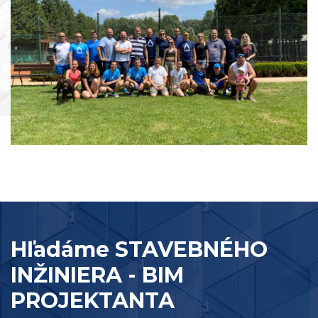
Hľadáme STAVEBNÉHO
INŽINIERA - BIM
PROJEKTANTA