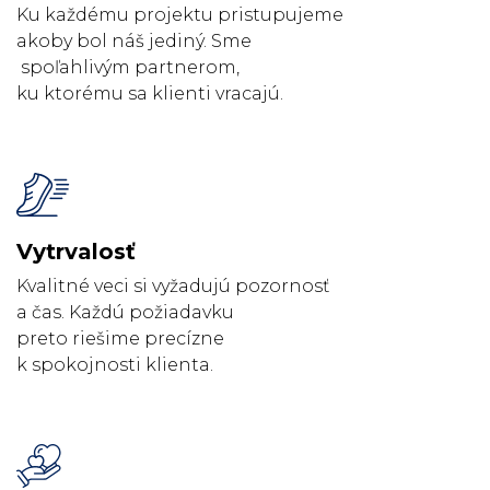
Ku každému projektu pristupujeme
akoby bol náš jediný. Sme
spoľahlivým partnerom,
ku ktorému sa klienti vracajú.
Vytrvalosť
Kvalitné veci si vyžadujú pozornosť
a čas. Každú požiadavku
preto riešime precízne
k spokojnosti klienta.