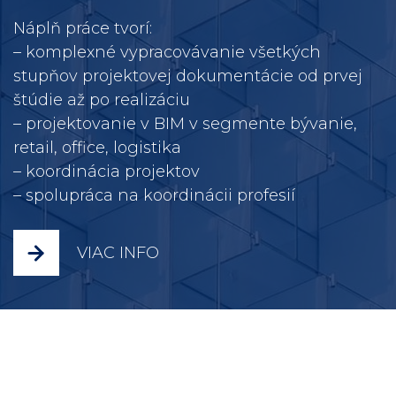
Náplň práce tvorí:
– komplexné vypracovávanie všetkých
stupňov projektovej dokumentácie od prvej
štúdie až po realizáciu
– projektovanie v BIM v segmente bývanie,
retail, office, logistika
– koordinácia projektov
– spolupráca na koordinácii profesií
VIAC INFO