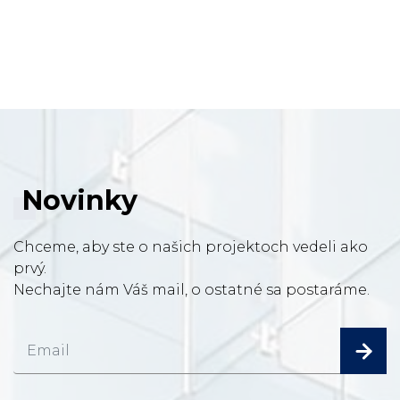
Novinky
Chceme, aby ste o našich projektoch vedeli ako
prvý.
Nechajte nám Váš mail, o ostatné sa postaráme.