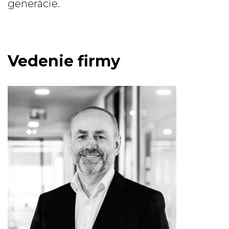
generácie.
Vedenie firmy