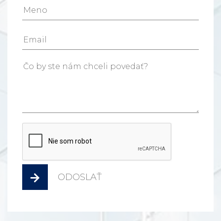
ODOSLAŤ