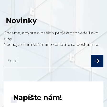
Novinky
Chceme, aby ste o našich projektoch vedeli ako
prvý.
Nechajte nám Váš mail, o ostatné sa postaráme.
Napíšte nám!