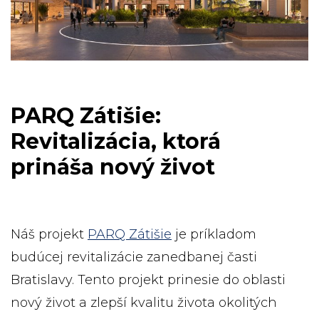
PARQ Zátišie:
Revitalizácia, ktorá
prináša nový život
Náš projekt
PARQ Zátišie
je príkladom
budúcej revitalizácie zanedbanej časti
Bratislavy. Tento projekt prinesie do oblasti
nový život a zlepší kvalitu života okolitých