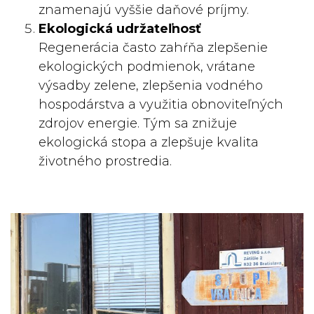
znamenajú vyššie daňové príjmy.
Ekologická udržateľnosť
Regenerácia často zahŕňa zlepšenie
ekologických podmienok, vrátane
výsadby zelene, zlepšenia vodného
hospodárstva a využitia obnoviteľných
zdrojov energie. Tým sa znižuje
ekologická stopa a zlepšuje kvalita
životného prostredia.