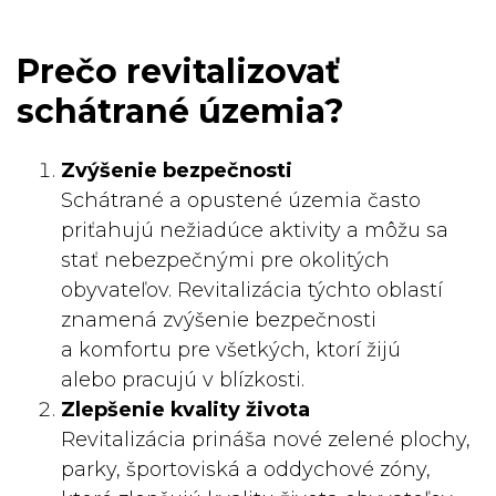
Prečo revitalizovať
schátrané územia?
Zvýšenie bezpečnosti
Schátrané a opustené územia často
priťahujú nežiadúce aktivity a môžu sa
stať nebezpečnými pre okolitých
obyvateľov. Revitalizácia týchto oblastí
znamená zvýšenie bezpečnosti
a komfortu pre všetkých, ktorí žijú
alebo pracujú v blízkosti.
Zlepšenie kvality života
Revitalizácia prináša nové zelené plochy,
parky, športoviská a oddychové zóny,