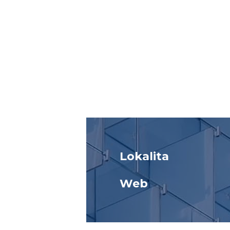
Lokalita
Web