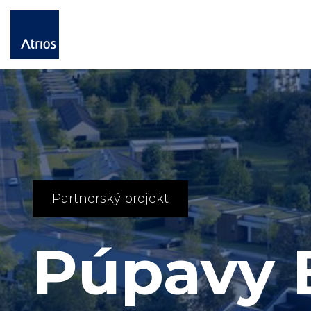
Partnerský projekt
Púpavy 