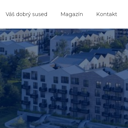
Váš dobrý sused
Magazín
Kontakt