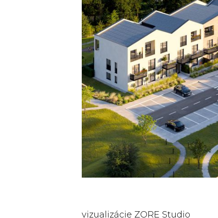
vizualizácie ZORE Studio