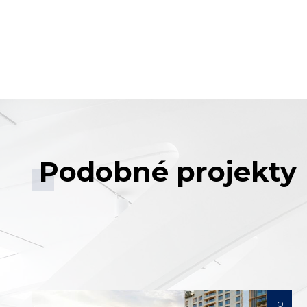
Podobné projekty