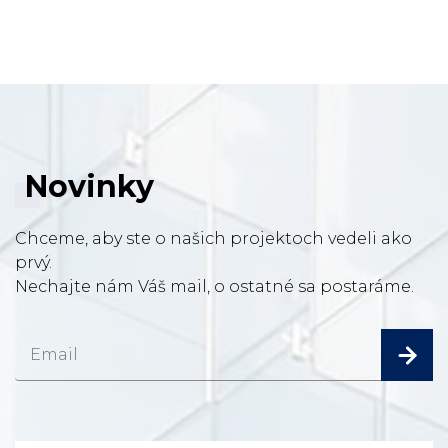
Novinky
Chceme, aby ste o našich projektoch vedeli ako
prvý.
Nechajte nám Váš mail, o ostatné sa postaráme.