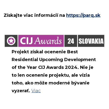
Získajte viac informácií na
https://parq.sk
Projekt získal ocenenie Best
Residential Upcoming Development
of the Year CIJ Awards 2024. Nie je
to len ocenenie projektu, ale vízia
toho, ako môže moderné bývanie
vyzerať.
Viac