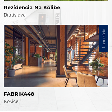
Rezidencia Na Kolibe
Bratislava
Kancelárie
FABRIKA48
Košice