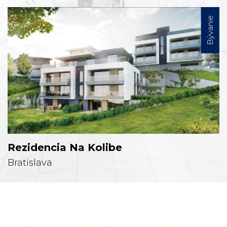
Bývanie
Rezidencia Na Kolibe
Bratislava