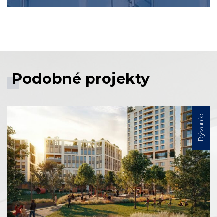
Podobné projekty
Bývanie