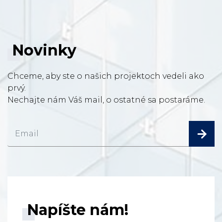
Novinky
Chceme, aby ste o našich projektoch vedeli ako
prvý.
Nechajte nám Váš mail, o ostatné sa postaráme.
Napíšte nám!