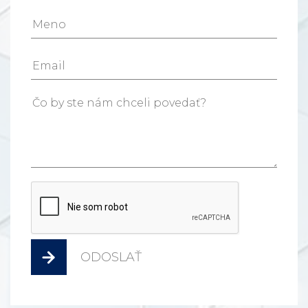
ODOSLAŤ