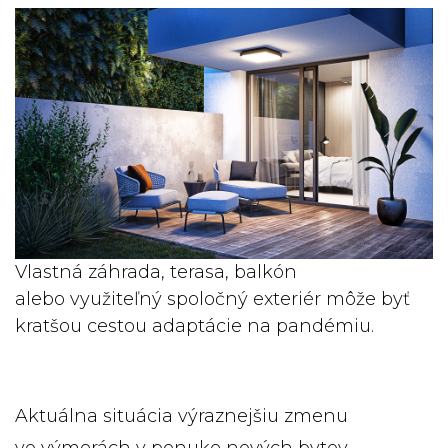
Vlastná záhrada, terasa, balkón
alebo využiteľný spoločný exteriér môže byť
kratšou cestou adaptácie na pandémiu.
Aktuálna situácia výraznejšiu zmenu