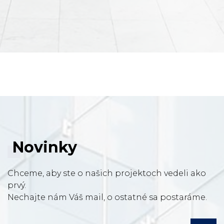
Novinky
Chceme, aby ste o našich projektoch vedeli ako
prvý.
Nechajte nám Váš mail, o ostatné sa postaráme.