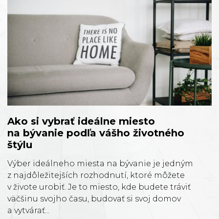
Ako si vybrať ideálne miesto
na bývanie podľa vášho životného
štýlu
Výber ideálneho miesta na bývanie je jedným
z najdôležitejších rozhodnutí, ktoré môžete
v živote urobiť. Je to miesto, kde budete tráviť
väčšinu svojho času, budovať si svoj domov
a vytvárať...