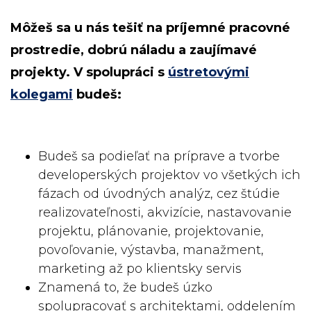
Môžeš sa u nás tešiť na príjemné pracovné
prostredie, dobrú náladu a zaujímavé
projekty. V spolupráci s
ústretovými
kolegami
budeš:
Budeš sa podieľať na príprave a tvorbe
developerských projektov vo všetkých ich
fázach od úvodných analýz, cez štúdie
realizovateľnosti, akvizície, nastavovanie
projektu, plánovanie, projektovanie,
povoľovanie, výstavba, manažment,
marketing až po klientsky servis
Znamená to, že budeš úzko
spolupracovať s architektami, oddelením