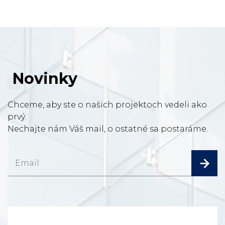
Novinky
Chceme, aby ste o našich projektoch vedeli ako
prvý.
Nechajte nám Váš mail, o ostatné sa postaráme.