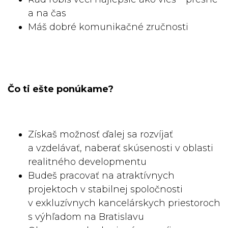
a na čas
Máš dobré komunikačné zručnosti
Čo ti ešte ponúkame?
Získaš možnosť ďalej sa rozvíjať
a vzdelávať, naberať skúsenosti v oblasti
realitného developmentu
Budeš pracovať na atraktívnych
projektoch v stabilnej spoločnosti
v exkluzívnych kancelárskych priestoroch
s výhľadom na Bratislavu